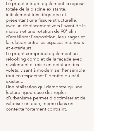
Le projet intègre également la reprise
totale de la piscine existante,
initialement très dégradée et
présentant une fissure structurelle,
avec un déplacement vers l’avant de la
maison et une rotation de 90° afin
d’améliorer l’exposition, les usages et
la relation entre les espaces intérieurs
et extérieurs.
Le projet comprend également un
relooking complet de la façade avec
ravalement et mise en peinture des
volets, visant à moderniser l’ensemble
tout en respectant l’identité du bâti
existant.
Une réalisation qui démontre qu’une
lecture rigoureuse des règles
d’urbanisme permet d’optimiser et de
valoriser un bien, même dans un
contexte fortement contraint.