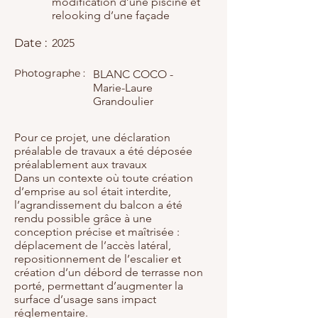
modification d’une piscine et
relooking d’une façade
Date :
2025
Photographe :
BLANC COCO -
Marie-Laure
Grandoulier
Pour ce projet, une déclaration
préalable de travaux a été déposée
préalablement aux travaux
Dans un contexte où toute création
d’emprise au sol était interdite,
l’agrandissement du balcon a été
rendu possible grâce à une
conception précise et maîtrisée :
déplacement de l’accès latéral,
repositionnement de l’escalier et
création d’un débord de terrasse non
porté, permettant d’augmenter la
surface d’usage sans impact
réglementaire.