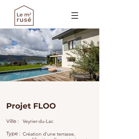
Projet FLOO
Ville :
Veyrier-du-Lac
Type :
Création d’une terrasse,