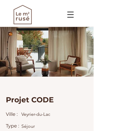
Projet CODE
Ville :
Veyrier-du-Lac
Type :
Séjour