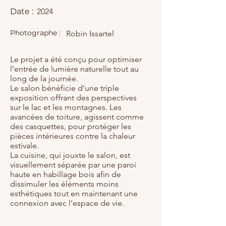
Date :
2024
Photographe :
Robin Issartel
Le projet a été conçu pour optimiser
l’entrée de lumière naturelle tout au
long de la journée.
Le salon bénéficie d’une triple
exposition offrant des perspectives
sur le lac et les montagnes. Les
avancées de toiture, agissent comme
des casquettes, pour protéger les
pièces intérieures contre la chaleur
estivale.
La cuisine, qui jouxte le salon, est
visuellement séparée par une paroi
haute en habillage bois afin de
dissimuler les éléments moins
esthétiques tout en maintenant une
connexion avec l’espace de vie.