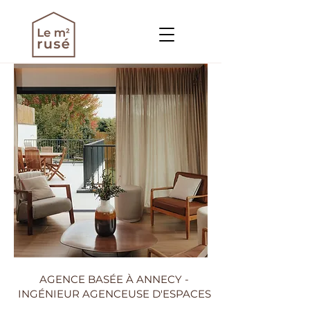
AGENCE BASÉE À ANNECY -
INGÉNIEUR AGENCEUSE D'ESPACES