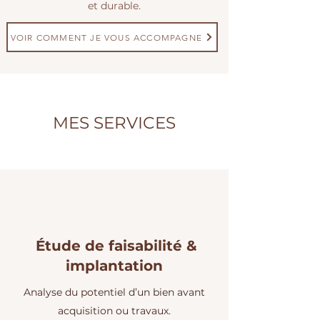
et durable.
VOIR COMMENT JE VOUS ACCOMPAGNE
MES SERVICES
​ Étude de faisabilité &
implantation
Analyse du potentiel d’un bien avant
acquisition ou travaux.