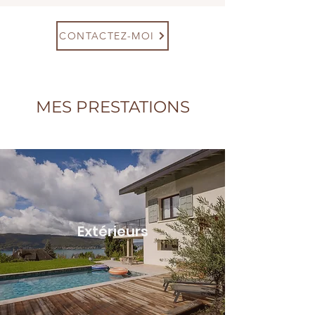
CONTACTEZ-MOI
MES PRESTATIONS
Extérieurs