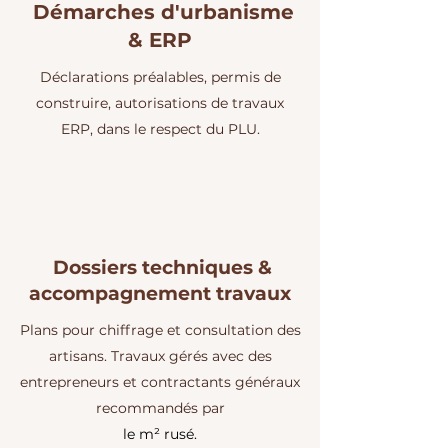
Démarches d'urbanisme
& ERP
Déclarations préalables, permis de
construire, autorisations de travaux
ERP, dans le respect du PLU.
Dossiers techniques &
accompagnement travaux
Plans pour chiffrage et consultation des
artisans. Travaux gérés avec des
entrepreneurs et contractants généraux
recommandés par
le m² rusé.