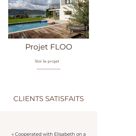
Projet FLOO
Voir le projet
CLIENTS SATISFAITS
« Cooperated with Elisabeth on a