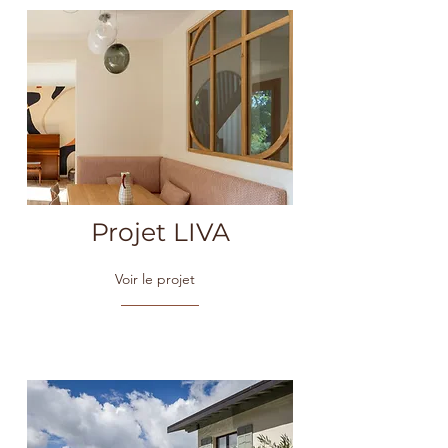
Projet LIVA
Voir le projet