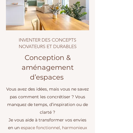
INVENTER DES CONCEPTS
NOVATEURS ET DURABLES
Conception &
aménagement
d’espaces
​Vous avez des idées, mais vous ne savez
pas comment les concrétiser ? Vous
manquez de temps, d’inspiration ou de
clarté ?
Je vous aide à transformer vos envies
en un
espace fonctionnel, harmonieux