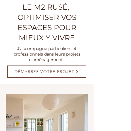
LE M2 RUSÉ,
OPTIMISER VOS
ESPACES POUR
MIEUX Y VIVRE
J'accompagne particuliers et
professionnels dans leurs projets
d'aménagement.
DÉMARRER VOTRE PROJET