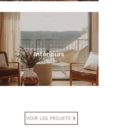
Intérieurs
VOIR LES PROJETS