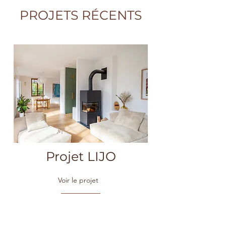
PROJETS RÉCENTS
Projet LIJO
Voir le projet