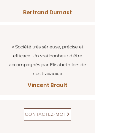
Bertrand Dumast
« Société très sérieuse, précise et
efficace. Un vrai bonheur d’être
accompagnés par Elisabeth lors de
nos travaux. »
Vincent Brault
CONTACTEZ-MOI