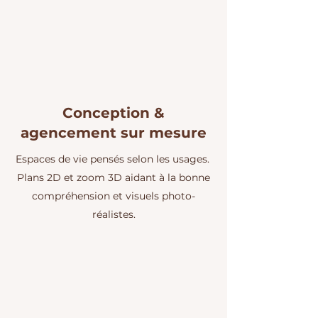
​Conception &
agencement sur mesure
Espaces de vie pensés selon les usages.
Plans 2D et zoom 3D aidant à la bonne
compréhension et visuels photo-
réalistes.