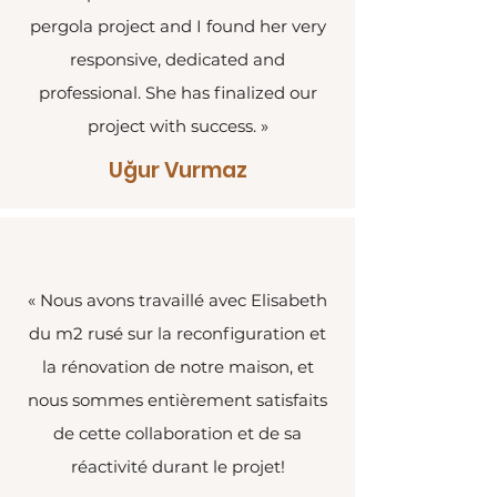
pergola project and I found her very
responsive, dedicated and
professional. She has finalized our
project with success. »
Uğur Vurmaz
« Nous avons travaillé avec Elisabeth
du m2 rusé sur la reconfiguration et
la rénovation de notre maison, et
nous sommes entièrement satisfaits
de cette collaboration et de sa
réactivité durant le projet!